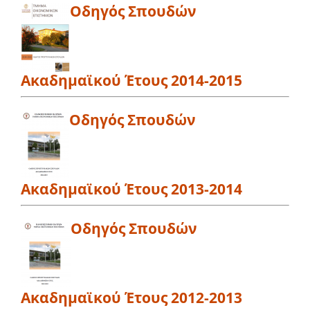
Οδηγός Σπουδών
Ακαδημαϊκού Έτους 2014-2015
Οδηγός Σπουδών
Ακαδημαϊκού Έτους 2013-2014
Οδηγός Σπουδών
Ακαδημαϊκού Έτους 2012-2013