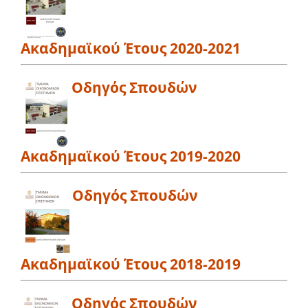
Ακαδημαϊκού Έτους 2020-2021
Οδηγός Σπουδών
Ακαδημαϊκού Έτους 2019-2020
Οδηγός Σπουδών
Ακαδημαϊκού Έτους 2018-2019
Οδηγός Σπουδών