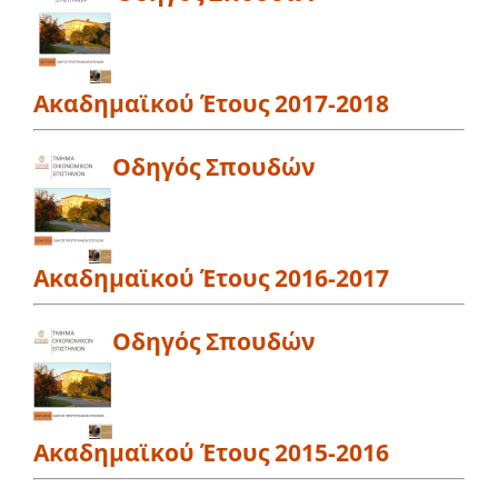
Ακαδημαϊκού Έτους 2017-2018
Οδηγός Σπουδών
Ακαδημαϊκού Έτους 2016-2017
Οδηγός Σπουδών
Ακαδημαϊκού Έτους 2015-2016