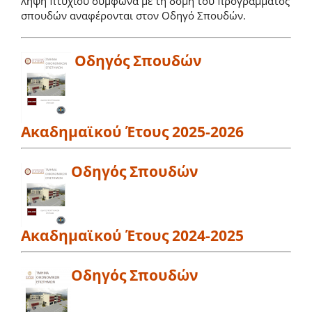
λήψη πτυχίου σύμφωνα με τη δομή του προγράμματος
σπουδών αναφέρονται στον Οδηγό Σπουδών.
Οδηγός Σπουδών
Ακαδημαϊκού Έτους 2025-2026
Οδηγός Σπουδών
Ακαδημαϊκού Έτους 2024-2025
Οδηγός Σπουδών