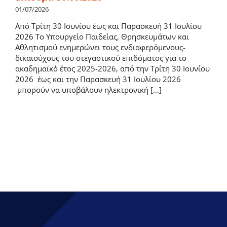
01/07/2026
Από Τρίτη 30 Ιουνίου έως και Παρασκευή 31 Ιουλίου
2026 Το Υπουργείο Παιδείας, Θρησκευμάτων και
Αθλητισμού ενημερώνει τους ενδιαφερόμενους-
δικαιούχους του στεγαστικού επιδόματος για το
ακαδημαϊκό έτος 2025-2026, από την Τρίτη 30 Ιουνίου
2026 έως και την Παρασκευή 31 Ιουλίου 2026
μπορούν να υποβάλουν ηλεκτρονική [...]