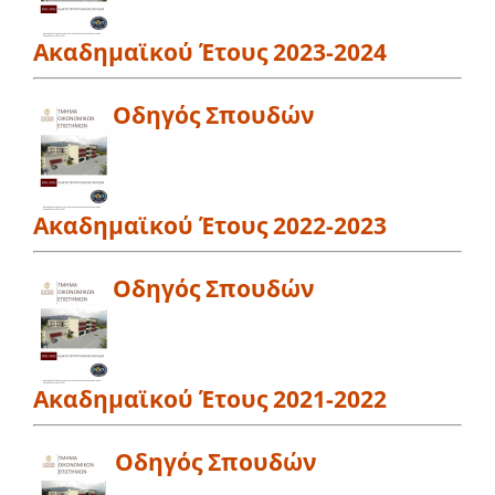
Ακαδημαϊκού Έτους 2023-2024
Οδηγός Σπουδών
Ακαδημαϊκού Έτους 2022-2023
Οδηγός Σπουδών
Ακαδημαϊκού Έτους 2021-2022
Οδηγός Σπουδών