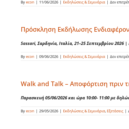
By
econ
|
11/06/2026
|
Εκδηλώσεις & Σεμινάρια
|
Δεν επιτρέ
Πρόσκληση Εκδήλωσης Ενδιαφέροντ
Sassari, Σαρδηνία, Ιταλία, 21–25 Σεπτεμβρίου 2026 |
By
econ
|
09/06/2026
|
Εκδηλώσεις & Σεμινάρια
|
Δεν επιτρέ
Walk and Talk – Αποφόρτιση πριν τ
Παρασκευή 05/06/2026 και ώρα 10:00- 11:00 με δηλώ
By
econ
|
29/05/2026
|
Εκδηλώσεις & Σεμινάρια
,
Εξετάσεις
|