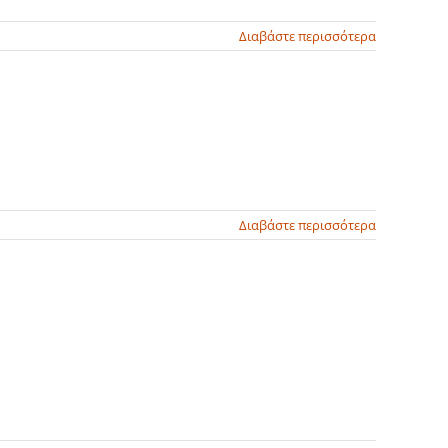
Διαβάστε περισσότερα
Διαβάστε περισσότερα