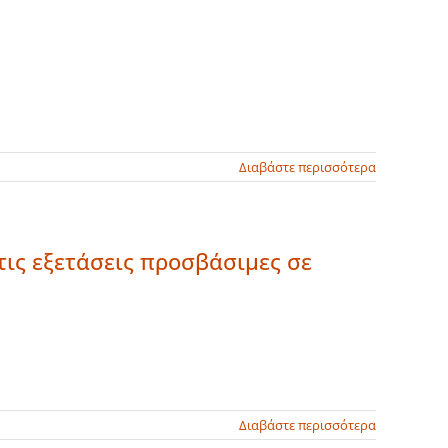
Διαβάστε περισσότερα
τις εξετάσεις προσβάσιμες σε
Διαβάστε περισσότερα