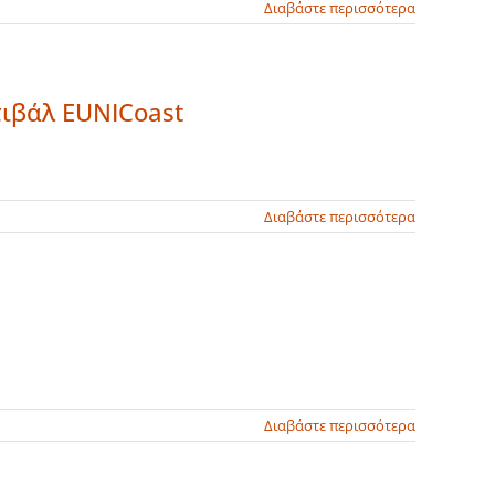
Διαβάστε περισσότερα
ιβάλ EUNICoast
Διαβάστε περισσότερα
Διαβάστε περισσότερα