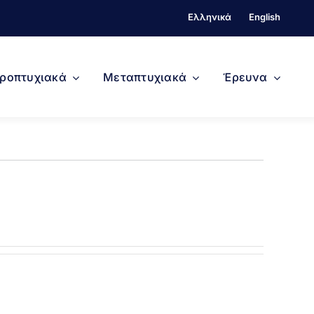
Ελληνικά
English
ροπτυχιακά
Μεταπτυχιακά
Έρευνα