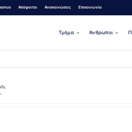
asmus
Απόφοιτοι
Ανακοινώσεις
Επικοινωνία
Τμήμα
Άνθρωποι
Π
ils.
.