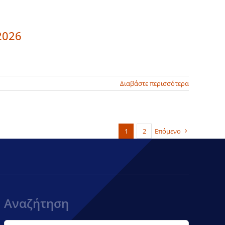
2026
Διαβάστε περισσότερα
1
2
Επόμενο
Αναζήτηση
Αναζήτηση