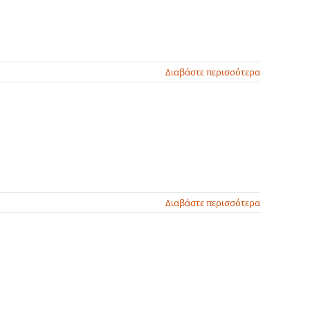
Διαβάστε περισσότερα
Διαβάστε περισσότερα