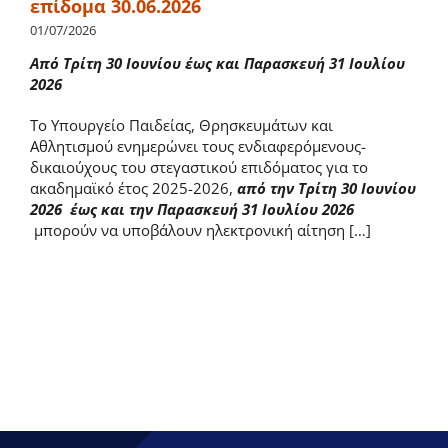
επίδομα 30.06.2026
01/07/2026
Από Τρίτη 30 Ιουνίου έως και Παρασκευή 31 Ιουλίου
2026
Το Υπουργείο Παιδείας, Θρησκευμάτων και
Αθλητισμού ενημερώνει τους ενδιαφερόμενους-
δικαιούχους του στεγαστικού επιδόματος για το
ακαδημαϊκό έτος 2025-2026,
από την Τρίτη 30 Ιουνίου
2026 έως και την Παρασκευή 31 Ιουλίου 2026
μπορούν να υποβάλουν ηλεκτρονική αίτηση […]