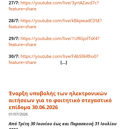
27/7:
https://youtube.com/live/3yrtAZavd7c?
feature=share
28/7:
https://youtube.com/live/kBkpwadC0SE?
feature=share
29/7:
https://youtube.com/live/1URGjolTsK4?
feature=share
30/7:
https://youtube.com/live/FAbSllkRho0?
feature=share
[…]
Έναρξη υποβολής των ηλεκτρονικών
αιτήσεων για το φοιτητικό στεγαστικό
επίδομα 30.06.2026
01/07/2026
Από Τρίτη 30 Ιουνίου έως και Παρασκευή 31 Ιουλίου