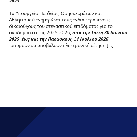
2026
Το Υπουργείο Παιδείας, Θρησκευμάτων και
Αθλητισμού ενημερώνει τους ενδιαφερόμενους-
δικαιούχους του στεγαστικού επιδόματος για το
ακαδημαϊκό έτος 2025-2026,
από την Τρίτη 30 Ιουνίου
2026 έως και την Παρασκευή 31 Ιουλίου 2026
μπορούν να υποβάλουν ηλεκτρονική αίτηση […]