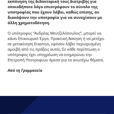
εκπόνηση της διδακτορική τους διατριβής για
οποιοδήποτε λόγο επιστρέφουν το σύνολο της
υποτροφίας που έχουν λάβει, καθώς επίσης, αν
διακόψουν την υποτροφία για να συνεχίσουν με
άλλη χρηματοδότηση.
Ο υπότροφος “Ανδρέας Μεντζελόπουλος”, μπορεί να
κάνει Επικουρικό Έργο, Πρακτική Άσκηση ή να μετέχει
σε μετακίνηση Erasmus, εφόσον λάβει περιορισμένη
αμοιβή από τις πράξεις αυτές. Σε κάθε περίπτωση ο
υπότροφος έχει υποχρέωση να ενημερώνει την
Επιτροπή Υποτροφιών άμεσα για τα ανωτέρω θέματα.
Από τη Γραμματεία