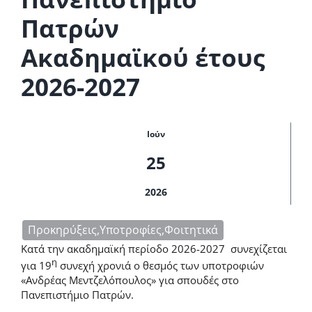
Πατρών
Ακαδημαϊκού έτους
2026-2027
Ιούν
25
2026
Προκηρύξεις,Υποτροφίες,Φοιτητικά
Κατά την ακαδημαϊκή περίοδο 2026-2027 συνεχίζεται
η
για 19
συνεχή χρονιά ο θεσμός των υποτροφιών
«Ανδρέας Μεντζελόπουλος» για σπουδές στο
Πανεπιστήμιο Πατρών.