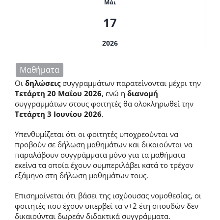
Μάι
17
2026
Μαθήματα
Οι
δηλώσεις
συγγραμμάτων παρατείνονται μέχρι την
Τετάρτη 20 Μαΐου 2026
, ενώ η
διανομή
συγγραμμάτων στους φοιτητές θα ολοκληρωθεί την
Τετάρτη 3 Ιουνίου 2026
.
Υπενθυμίζεται ότι οι φοιτητές υποχρεούνται να
προβούν σε δήλωση μαθημάτων και δικαιούνται να
παραλάβουν συγγράμματα μόνο για τα μαθήματα
εκείνα τα οποία έχουν συμπεριλάβει κατά το τρέχον
εξάμηνο στη δήλωση μαθημάτων τους.
Επισημαίνεται ότι βάσει της ισχύουσας νομοθεσίας, οι
φοιτητές που έχουν υπερβεί τα ν+2 έτη σπουδών δεν
δικαιούνται δωρεάν διδακτικά συγγράμματα.