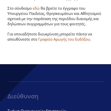
Στο σύνδεσμο
εδώ
θα βρείτε το έγγραφο του
Υπουργείου Παιδείας, Θρησκευμάτων και Αθλητισμού
σχετικά με την παράταση της περιόδου διανομής και
δηλώσεων συγγραμμάτων για τους φοιτητές.
Για οποιαδήποτε διευκρίνιση μπορείτε πάντα να
απευθύνεστε στο
Γραφείο Αρωγής του Ευδόξου
.
Διεύθυνση